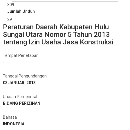
309
Jumlah Unduh
29
Peraturan Daerah Kabupaten Hulu
Sungai Utara Nomor 5 Tahun 2013
tentang Izin Usaha Jasa Konstruksi
Tempat Penetapan
-
Tanggal Pengundangan
03 JANUARI 2013
Urusan Pemerintah
BIDANG PERIZINAN
Bahasa
INDONESIA