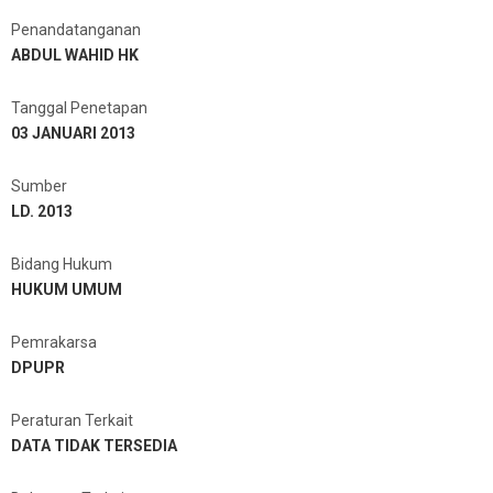
Penandatanganan
ABDUL WAHID HK
Tanggal Penetapan
03 JANUARI 2013
Sumber
LD. 2013
Bidang Hukum
HUKUM UMUM
Pemrakarsa
DPUPR
Peraturan Terkait
DATA TIDAK TERSEDIA