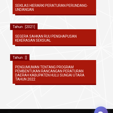
SEKILAS HIERARKI PERATURAN PERUNDANG-
UNDANGAN
Tahun : [2021]
SEGERA SAHKAN RUU PENGHAPUSAN
KEKERASAN SEKSUAL
Tahun : []
PENGUMUMAN TENTANG PROGRAM
PEMBENTUKAN RANCANGAN PERATURAN
DAERAH KABUPATEN HULU SUNGAI UTARA
TAHUN 2022