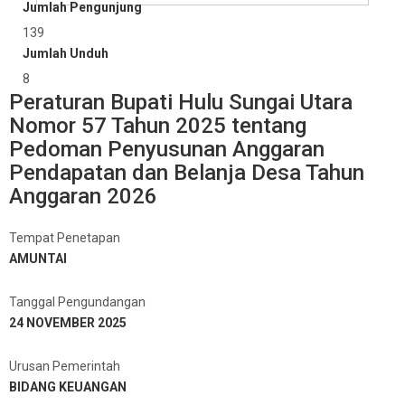
Jumlah Pengunjung
139
Jumlah Unduh
8
Peraturan Bupati Hulu Sungai Utara
Nomor 57 Tahun 2025 tentang
Pedoman Penyusunan Anggaran
Pendapatan dan Belanja Desa Tahun
Anggaran 2026
Tempat Penetapan
AMUNTAI
Tanggal Pengundangan
24 NOVEMBER 2025
Urusan Pemerintah
BIDANG KEUANGAN