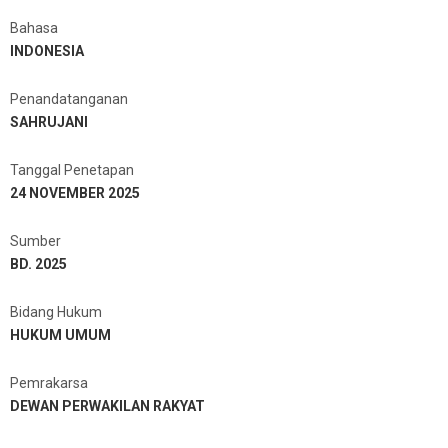
Bahasa
INDONESIA
Penandatanganan
SAHRUJANI
Tanggal Penetapan
24 NOVEMBER 2025
Sumber
BD. 2025
Bidang Hukum
HUKUM UMUM
Pemrakarsa
DEWAN PERWAKILAN RAKYAT