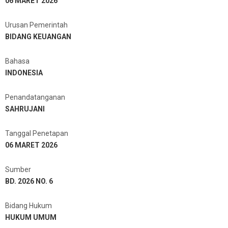
06 MARET 2026
Urusan Pemerintah
BIDANG KEUANGAN
Bahasa
INDONESIA
Penandatanganan
SAHRUJANI
Tanggal Penetapan
06 MARET 2026
Sumber
BD. 2026 NO. 6
Bidang Hukum
HUKUM UMUM