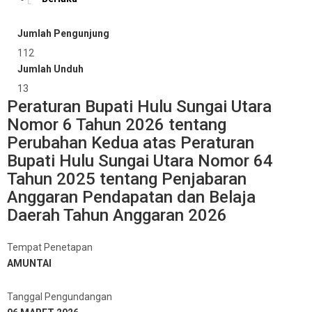
Jumlah Pengunjung
112
Jumlah Unduh
13
Peraturan Bupati Hulu Sungai Utara
Nomor 6 Tahun 2026 tentang
Perubahan Kedua atas Peraturan
Bupati Hulu Sungai Utara Nomor 64
Tahun 2025 tentang Penjabaran
Anggaran Pendapatan dan Belaja
Daerah Tahun Anggaran 2026
Tempat Penetapan
AMUNTAI
Tanggal Pengundangan