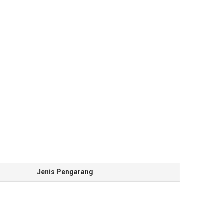
Jenis Pengarang