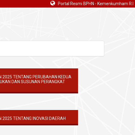
Portal Resmi BPHN - Kemenkumham R.I
N 2025 TENTANG PERUBAHAN KEDUA
TUKAN DAN SUSUNAN PERANGKAT
 2025 TENTANG INOVASI DAERAH