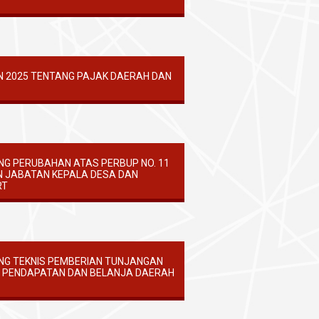
 2025 TENTANG PAJAK DAERAH DAN
NG PERUBAHAN ATAS PERBUP NO. 11
N JABATAN KEPALA DESA DAN
RT
NG TEKNIS PEMBERIAN TUNJANGAN
N PENDAPATAN DAN BELANJA DAERAH