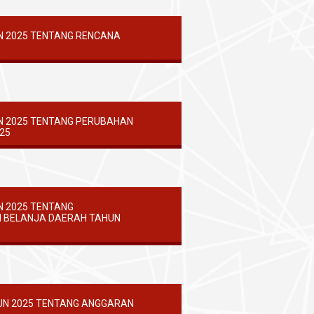
N 2025 TENTANG RENCANA
N 2025 TENTANG PERUBAHAN
25
 2025 TENTANG
 BELANJA DAERAH TAHUN
UN 2025 TENTANG ANGGARAN