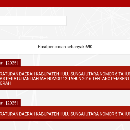
Hasil pencarian sebanyak
690
n : [2025]
RATURAN DAERAH KABUPATEN HULU SUNGAI UTARA NOMOR 6 TAHU
AS PERATURAN DAERAH NOMOR 12 TAHUN 2016 TENTANG PEMBEN
ERAH
n : [2025]
RATURAN DAERAH KABUPATEN HULU SUNGAI UTARA NOMOR 5 TAHUN