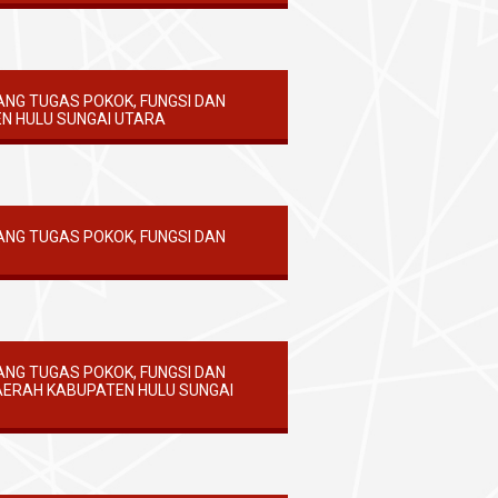
ANG TUGAS POKOK, FUNGSI DAN
N HULU SUNGAI UTARA
ANG TUGAS POKOK, FUNGSI DAN
P
ANG TUGAS POKOK, FUNGSI DAN
ERAH KABUPATEN HULU SUNGAI