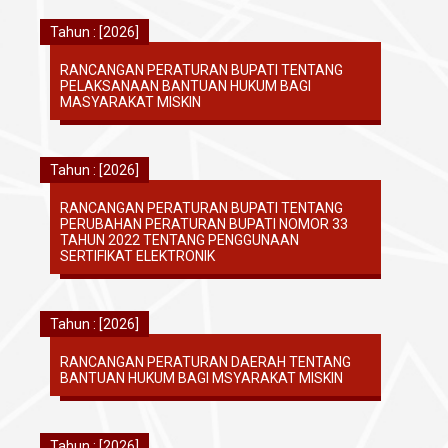
Tahun : [2026]
RANCANGAN PERATURAN BUPATI TENTANG
PELAKSANAAN BANTUAN HUKUM BAGI
MASYARAKAT MISKIN
Tahun : [2026]
RANCANGAN PERATURAN BUPATI TENTANG
PERUBAHAN PERATURAN BUPATI NOMOR 33
TAHUN 2022 TENTANG PENGGUNAAN
SERTIFIKAT ELEKTRONIK
Tahun : [2026]
RANCANGAN PERATURAN DAERAH TENTANG
BANTUAN HUKUM BAGI MSYARAKAT MISKIN
Tahun : [2026]