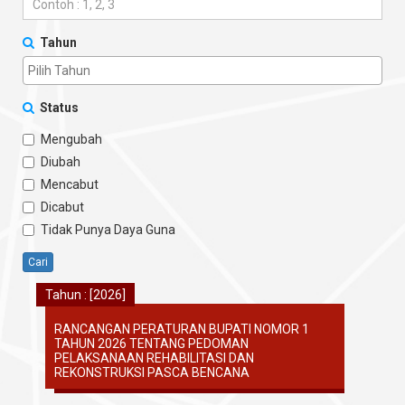
Tahun
Status
Mengubah
Diubah
Mencabut
Dicabut
Tidak Punya Daya Guna
Cari
Tahun : [2026]
RANCANGAN PERATURAN BUPATI NOMOR 1
TAHUN 2026 TENTANG PEDOMAN
PELAKSANAAN REHABILITASI DAN
REKONSTRUKSI PASCA BENCANA