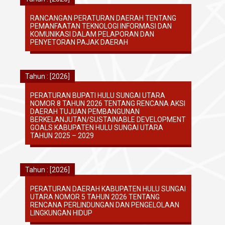
RANCANGAN PERATURAN DAERAH TENTANG
PEMANFAATAN TEKNOLOGI INFORMASI DAN
KOMUNIKASI DALAM PELAPORAN DAN
PENYETORAN PAJAK DAERAH
Tahun : [2026]
PERATURAN BUPATI HULU SUNGAI UTARA
NOMOR 8 TAHUN 2026 TENTANG RENCANA AKSI
DAERAH TUJUAN PEMBANGUNAN
BERKELANJUTAN/SUSTAINABLE DEVELOPMENT
GOALS KABUPATEN HULU SUNGAI UTARA
TAHUN 2025 – 2029
Tahun : [2026]
PERATURAN DAERAH KABUPATEN HULU SUNGAI
UTARA NOMOR 5 TAHUN 2026 TENTANG
RENCANA PERLINDUNGAN DAN PENGELOLAAN
LINGKUNGAN HIDUP