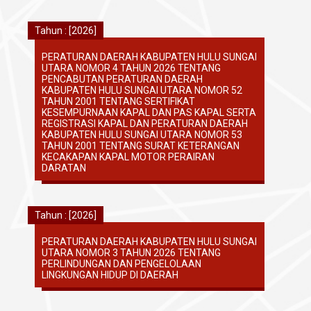
Tahun : [2026]
PERATURAN DAERAH KABUPATEN HULU SUNGAI
UTARA NOMOR 4 TAHUN 2026 TENTANG
PENCABUTAN PERATURAN DAERAH
KABUPATEN HULU SUNGAI UTARA NOMOR 52
TAHUN 2001 TENTANG SERTIFIKAT
KESEMPURNAAN KAPAL DAN PAS KAPAL SERTA
REGISTRASI KAPAL DAN PERATURAN DAERAH
KABUPATEN HULU SUNGAI UTARA NOMOR 53
TAHUN 2001 TENTANG SURAT KETERANGAN
KECAKAPAN KAPAL MOTOR PERAIRAN
DARATAN
Tahun : [2026]
PERATURAN DAERAH KABUPATEN HULU SUNGAI
UTARA NOMOR 3 TAHUN 2026 TENTANG
PERLINDUNGAN DAN PENGELOLAAN
LINGKUNGAN HIDUP DI DAERAH