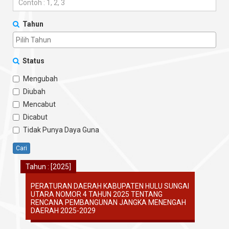
Tahun
Status
Mengubah
Diubah
Mencabut
Dicabut
Tidak Punya Daya Guna
Cari
Tahun : [2025]
PERATURAN DAERAH KABUPATEN HULU SUNGAI
UTARA NOMOR 4 TAHUN 2025 TENTANG
RENCANA PEMBANGUNAN JANGKA MENENGAH
DAERAH 2025-2029