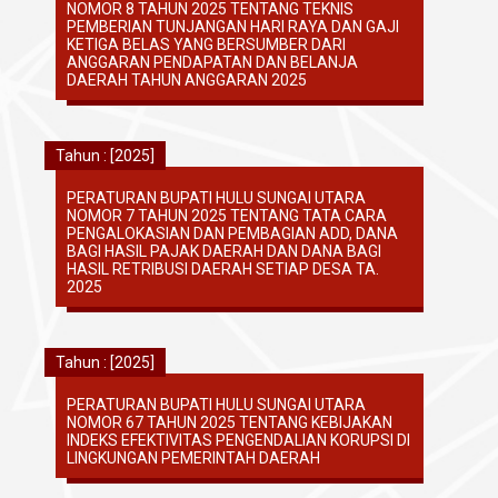
NOMOR 8 TAHUN 2025 TENTANG TEKNIS
PEMBERIAN TUNJANGAN HARI RAYA DAN GAJI
KETIGA BELAS YANG BERSUMBER DARI
ANGGARAN PENDAPATAN DAN BELANJA
DAERAH TAHUN ANGGARAN 2025
Tahun : [2025]
PERATURAN BUPATI HULU SUNGAI UTARA
NOMOR 7 TAHUN 2025 TENTANG TATA CARA
PENGALOKASIAN DAN PEMBAGIAN ADD, DANA
BAGI HASIL PAJAK DAERAH DAN DANA BAGI
HASIL RETRIBUSI DAERAH SETIAP DESA TA.
2025
Tahun : [2025]
PERATURAN BUPATI HULU SUNGAI UTARA
NOMOR 67 TAHUN 2025 TENTANG KEBIJAKAN
INDEKS EFEKTIVITAS PENGENDALIAN KORUPSI DI
LINGKUNGAN PEMERINTAH DAERAH