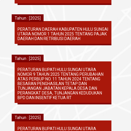
Tahun : [2025]
PERATURAN DAERAH KABUPATEN HULU SUNGAI
UTARA NOMOR 1 TAHUN 2025 TENTANG PAJAK
DAERAH DAN RETRIBUSI DAERAH
Tahun : [2025]
PERATURAN BUPATI HULU SUNGAI UTARA
NOMOR 9 TAHUN 2025 TENTANG PERUBAHAN
ATAS PERBUP NO. 11 TAHUN 2024 TENTANG
BESARAN PENGHASILAN TETAP DAN
TUNJANGAN JABATAN KEPALA DESA DAN
PERANGKAT DESA, TUNJANGAN KEDUDUKAN
BPD DAN INSENTIF KETUA RT
Tahun : [2025]
PERATURAN BUPATI HULU SUNGAI UTARA