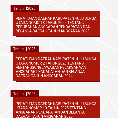
Tahun : [2025]
PERATURAN DAERAH KABUPATEN HULU SUNGAI
UTARA NOMOR 3 TAHUN 2025 TENTANG
PERUBAHAN ANGGARAN PENDAPATAN DAN
BELANJA DAERAH TAHUN ANGGARAN 2025
Tahun : [2025]
PERATURAN DAERAH KABUPATEN HULU SUNGAI
UTARA NOMOR 2 TAHUN 2025 TENTANG
PERTANGGUNGJAWABAN PELAKSANAAN
ANGGARAN PENDAPATAN DAN BELANJA
DAERAH TAHUN ANGGARAN 2024
Tahun : [2025]
PERATURAN DAERAH KABUPATEN HULU SUNGAI
UTARA NOMOR 10 TAHUN 2025 TENTANG
ANGGARAN PENDAPATAN DAN BELANJA
DAERAH TAHUN ANGGARAN 2026