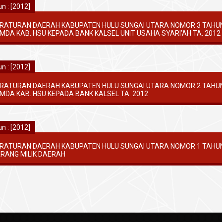
n : [2012]
RATURAN DAERAH KABUPATEN HULU SUNGAI UTARA NOMOR 3 TAHU
MDA KAB. HSU KEPADA BANK KALSEL UNIT USAHA SYARI’AH TA. 2012
n : [2012]
RATURAN DAERAH KABUPATEN HULU SUNGAI UTARA NOMOR 2 TAHU
MDA KAB. HSU KEPADA BANK KALSEL TA. 2012
n : [2012]
RATURAN DAERAH KABUPATEN HULU SUNGAI UTARA NOMOR 1 TAHU
RANG MILIK DAERAH