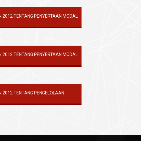
N 2012 TENTANG PENYERTAAN MODAL
N 2012 TENTANG PENYERTAAN MODAL
N 2012 TENTANG PENGELOLAAN