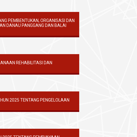
ANG PEMBENTUKAN, ORGANISASI DAN
WAN DANAU PANGGANG DAN BALAI
ANAAN REHABILITASI DAN
HUN 2025 TENTANG PENGELOLAAN