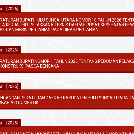
n : [2026]
RATURAN BUPATI HULU SUNGAI UTARA NOMOR 10 TAHUN 2026 TENT
TA KERJA UNIT PELAKSANA TEKNIS DAERAH PUSAT KESEHATAN HE
AT DAN MESIN PERTANIAN PADA DINAS PERTANIAN
n : [2026]
RATURAN BUPATI NOMOR 1 TAHUN 2026 TENTANG PEDOMAN PELAKS
KONSTRUKSI PASCA BENCANA
n : [2025]
NCANGAN PERATURAN DAERAH KABUPATEN HULU SUNGAI UTARA TA
MBAH AIR DOMESTIK
n : [2025]