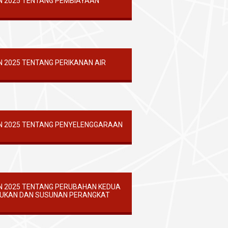
N 2025 TENTANG PEMBIAYAAN
 2025 TENTANG PERIKANAN AIR
N 2025 TENTANG PENYELENGGARAAN
N 2025 TENTANG PERUBAHAN KEDUA
TUKAN DAN SUSUNAN PERANGKAT