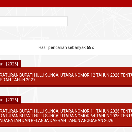
Hasil pencarian sebanyak
682
n : [2026]
RATURAN BUPATI HULU SUNGAI UTARA NOMOR 12 TAHUN 2026 TEN
ERAH TAHUN 2027
n : [2026]
RATURAN BUPATI HULU SUNGAI UTARA NOMOR 11 TAHUN 2026 TENT
RATURAN BUPATI HULU SUNGAI UTARA NOMOR 64 TAHUN 2025 TE
NDAPATAN DAN BELANJA DAERAH TAHUN ANGGARAN 2026