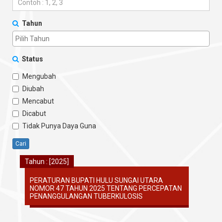
Tahun
Status
Mengubah
Diubah
Mencabut
Dicabut
Tidak Punya Daya Guna
Cari
Tahun : [2025]
PERATURAN BUPATI HULU SUNGAI UTARA
NOMOR 47 TAHUN 2025 TENTANG PERCEPATAN
PENANGGULANGAN TUBERKULOSIS