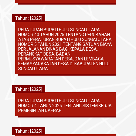
Tahun : [2025]
PERATURAN BUPATI HULU SUNGAI UTARA
NOMOR 40 TAHUN 2025 TENTANG PERUBAHAN
ATAS PERATURAN BUPATI HULU SUNGAI UTARA
NOMOR 5 TAHUN 2021 TENTANG SATUAN BIAYA
PERJALANAN DINAS BAGI KEPALA DESA,
PERANGKAT DESA, BADAN
PERMUSYAWARATAN DESA, DAN LEMBAGA
KEMASYARAKATAN DESA DI KABUPATEN HULU
SUNGAI UTARA
Tahun : [2025]
PERATURAN BUPATI HULU SUNGAI UTARA
NOMOR 4 TAHUN 2025 TENTANG SISTEM KERJA
PEMERINTAH DAERAH
Tahun : [2025]