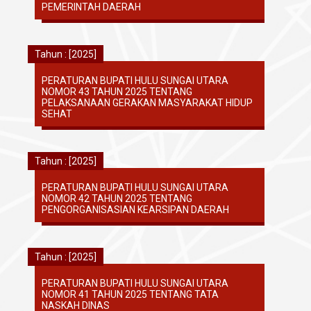
PEMERINTAH DAERAH
Tahun : [2025]
PERATURAN BUPATI HULU SUNGAI UTARA
NOMOR 43 TAHUN 2025 TENTANG
PELAKSANAAN GERAKAN MASYARAKAT HIDUP
SEHAT
Tahun : [2025]
PERATURAN BUPATI HULU SUNGAI UTARA
NOMOR 42 TAHUN 2025 TENTANG
PENGORGANISASIAN KEARSIPAN DAERAH
Tahun : [2025]
PERATURAN BUPATI HULU SUNGAI UTARA
NOMOR 41 TAHUN 2025 TENTANG TATA
NASKAH DINAS