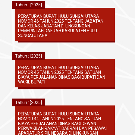
Tahun : [2025]
PERATURAN BUPATI HULU SUNGAI UTARA
NOMOR 46 TAHUN 2025 TENTANG JABATAN
DAN KELAS JABATAN DI LINGKUNGAN
PEMERINTAH DAERAH KABUPATEN HULU
SUNGAI UTARA
Tahun : [2025]
PERATURAN BUPATI HULU SUNGAI UTARA
NOMOR 45 TAHUN 2025 TENTANG SATUAN
BIAYA PERJALANAN DINAS BAGI BUPATI DAN
WAKIL BUPATI
Tahun : [2025]
PERATURAN BUPATI HULU SUNGAI UTARA
NOMOR 44 TAHUN 2025 TENTANG SATUAN
BIAYA PERJALANAN DINAS BAGI DEWAN
PERWAKILAN RAKYAT DAERAH DAN PEGAWAI
APARATUR SIPIL NEGARA DI LINGKUNGAN