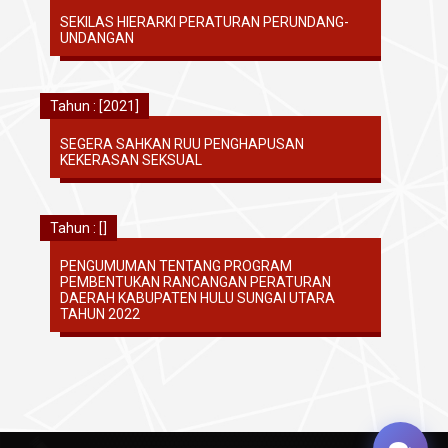
SEKILAS HIERARKI PERATURAN PERUNDANG-
UNDANGAN
Tahun : [2021]
SEGERA SAHKAN RUU PENGHAPUSAN
KEKERASAN SEKSUAL
Tahun : []
PENGUMUMAN TENTANG PROGRAM
PEMBENTUKAN RANCANGAN PERATURAN
DAERAH KABUPATEN HULU SUNGAI UTARA
TAHUN 2022