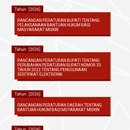
Tahun : [2026]
RANCANGAN PERATURAN BUPATI TENTANG
PELAKSANAAN BANTUAN HUKUM BAGI
MASYARAKAT MISKIN
Tahun : [2026]
RANCANGAN PERATURAN BUPATI TENTANG
PERUBAHAN PERATURAN BUPATI NOMOR 33
TAHUN 2022 TENTANG PENGGUNAAN
SERTIFIKAT ELEKTRONIK
Tahun : [2026]
RANCANGAN PERATURAN DAERAH TENTANG
BANTUAN HUKUM BAGI MSYARAKAT MISKIN
Tahun : [2026]