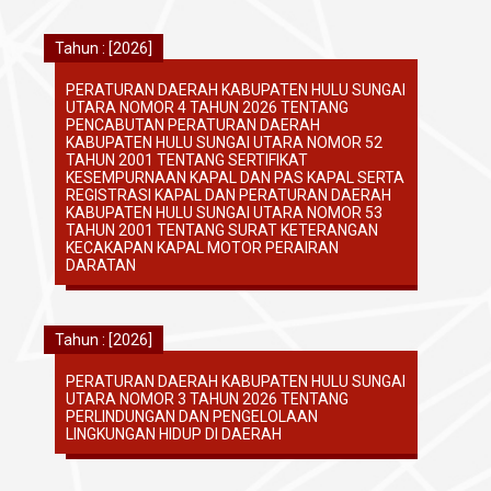
Tahun : [2026]
PERATURAN DAERAH KABUPATEN HULU SUNGAI
UTARA NOMOR 4 TAHUN 2026 TENTANG
PENCABUTAN PERATURAN DAERAH
KABUPATEN HULU SUNGAI UTARA NOMOR 52
TAHUN 2001 TENTANG SERTIFIKAT
KESEMPURNAAN KAPAL DAN PAS KAPAL SERTA
REGISTRASI KAPAL DAN PERATURAN DAERAH
KABUPATEN HULU SUNGAI UTARA NOMOR 53
TAHUN 2001 TENTANG SURAT KETERANGAN
KECAKAPAN KAPAL MOTOR PERAIRAN
DARATAN
Tahun : [2026]
PERATURAN DAERAH KABUPATEN HULU SUNGAI
UTARA NOMOR 3 TAHUN 2026 TENTANG
PERLINDUNGAN DAN PENGELOLAAN
LINGKUNGAN HIDUP DI DAERAH