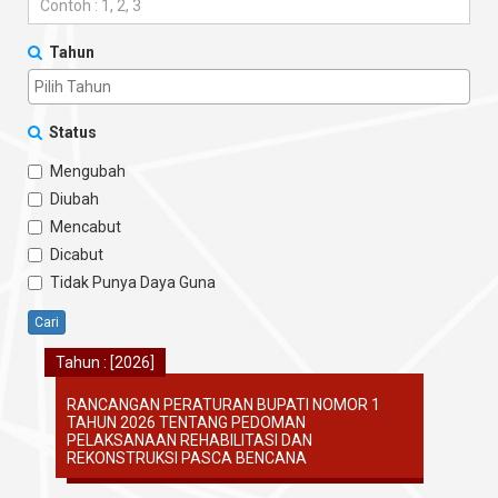
Tahun
Status
Mengubah
Diubah
Mencabut
Dicabut
Tidak Punya Daya Guna
Cari
Tahun : [2026]
RANCANGAN PERATURAN BUPATI NOMOR 1
TAHUN 2026 TENTANG PEDOMAN
PELAKSANAAN REHABILITASI DAN
REKONSTRUKSI PASCA BENCANA