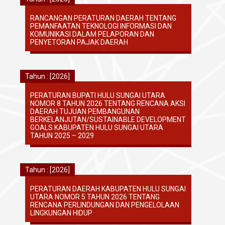
RANCANGAN PERATURAN DAERAH TENTANG
PEMANFAATAN TEKNOLOGI INFORMASI DAN
KOMUNIKASI DALAM PELAPORAN DAN
PENYETORAN PAJAK DAERAH
Tahun : [2026]
PERATURAN BUPATI HULU SUNGAI UTARA
NOMOR 8 TAHUN 2026 TENTANG RENCANA AKSI
DAERAH TUJUAN PEMBANGUNAN
BERKELANJUTAN/SUSTAINABLE DEVELOPMENT
GOALS KABUPATEN HULU SUNGAI UTARA
TAHUN 2025 – 2029
Tahun : [2026]
PERATURAN DAERAH KABUPATEN HULU SUNGAI
UTARA NOMOR 5 TAHUN 2026 TENTANG
RENCANA PERLINDUNGAN DAN PENGELOLAAN
LINGKUNGAN HIDUP