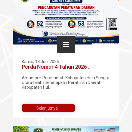
Kamis, 18 Juni 2026
Perda Nomor 4 Tahun 2026 ...
Amuntai – Pemerintah Kabupaten Hulu Sungai
Utara telah menetapkan Peraturan Daerah
Kabupaten Hul...
Selanjutnya...