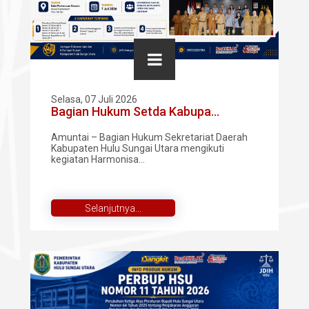
Selasa, 07 Juli 2026
Bagian Hukum Setda Kabupa...
Amuntai – Bagian Hukum Sekretariat Daerah
Kabupaten Hulu Sungai Utara mengikuti
kegiatan Harmonisa...
Selanjutnya...