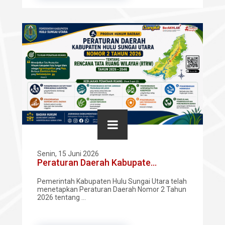
Senin, 15 Juni 2026
Peraturan Daerah Kabupate...
Pemerintah Kabupaten Hulu Sungai Utara telah
menetapkan Peraturan Daerah Nomor 2 Tahun
2026 tentang ...