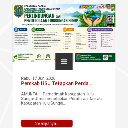
Rabu, 17 Juni 2026
Pemkab HSU Tetapkan Perda...
AMUNTAI – Pemerintah Kabupaten Hulu
Sungai Utara menetapkan Peraturan Daerah
Kabupaten Hulu Sungai...
Selanjutnya...