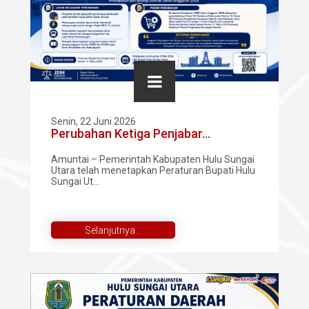
Senin, 22 Juni 2026
Perubahan Ketiga Penjabar...
Amuntai – Pemerintah Kabupaten Hulu Sungai
Utara telah menetapkan Peraturan Bupati Hulu
Sungai Ut...
Selanjutnya...