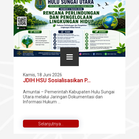
Kamis, 18 Juni 2026
JDIH HSU Sosialisasikan P...
Amuntai – Pemerintah Kabupaten Hulu Sungai
Utara melalui Jaringan Dokumentasi dan
Informasi Hukum ...
Selanjutnya...