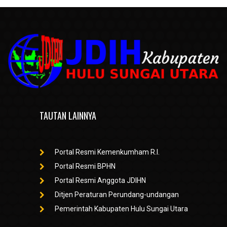
TAUTAN LAINNYA
Portal Resmi Kemenkumham R.I.
Portal Resmi BPHN
Portal Resmi Anggota JDIHN
Ditjen Peraturan Perundang-undangan
Pemerintah Kabupaten Hulu Sungai Utara