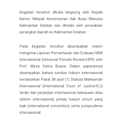
Kegiatan tersebut dibuka langsung oleh Kepala
Kantor Wilayah Kementerian Hak Asasi Manusia
Kalimantan Selatan dan dihadiri oleh perwakilan
perangkat daerah se-Kalimantan Selatan.
Pada kegiatan tersebut disampaikan materi
mengenai Laporan Pemantauan dan Evaluasi HAM
Internasional (Universal Periodic Review/UPR) oleh
Prof. Mirza Satria Buana. Dalam paparannya
disampaikan bahwa sumber hukum internasional
berdasarkan Pasal 38 ayat (1) Statuta Mahkamah
Internasional (International Court of Justice/ICJ)
terdiri dari perjanjian internasional, kebiasaan atau
doktrin internasional, prinsip hukum umum yang
baik (international convention), serta yurisprudensi
internasional.