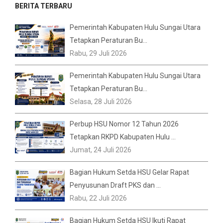
BERITA TERBARU
Pemerintah Kabupaten Hulu Sungai Utara
Tetapkan Peraturan Bu...
Rabu, 29 Juli 2026
Pemerintah Kabupaten Hulu Sungai Utara
Tetapkan Peraturan Bu...
Selasa, 28 Juli 2026
Perbup HSU Nomor 12 Tahun 2026
Tetapkan RKPD Kabupaten Hulu ...
Jumat, 24 Juli 2026
Bagian Hukum Setda HSU Gelar Rapat
Penyusunan Draft PKS dan ...
Rabu, 22 Juli 2026
Bagian Hukum Setda HSU Ikuti Rapat