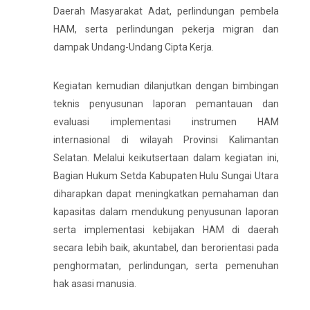
Daerah Masyarakat Adat, perlindungan pembela
HAM, serta perlindungan pekerja migran dan
dampak Undang-Undang Cipta Kerja.
Kegiatan kemudian dilanjutkan dengan bimbingan
teknis penyusunan laporan pemantauan dan
evaluasi implementasi instrumen HAM
internasional di wilayah Provinsi Kalimantan
Selatan. Melalui keikutsertaan dalam kegiatan ini,
Bagian Hukum Setda Kabupaten Hulu Sungai Utara
diharapkan dapat meningkatkan pemahaman dan
kapasitas dalam mendukung penyusunan laporan
serta implementasi kebijakan HAM di daerah
secara lebih baik, akuntabel, dan berorientasi pada
penghormatan, perlindungan, serta pemenuhan
hak asasi manusia.