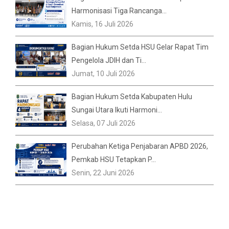
Harmonisasi Tiga Rancanga...
Kamis, 16 Juli 2026
Bagian Hukum Setda HSU Gelar Rapat Tim
Pengelola JDIH dan Ti...
Jumat, 10 Juli 2026
Bagian Hukum Setda Kabupaten Hulu
Sungai Utara Ikuti Harmoni...
Selasa, 07 Juli 2026
Perubahan Ketiga Penjabaran APBD 2026,
Pemkab HSU Tetapkan P...
Senin, 22 Juni 2026