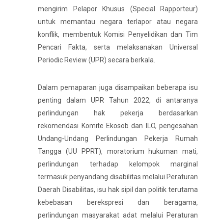
mengirim Pelapor Khusus (Special Rapporteur)
untuk memantau negara terlapor atau negara
konflik, membentuk Komisi Penyelidikan dan Tim
Pencari Fakta, serta melaksanakan Universal
Periodic Review (UPR) secara berkala.
Dalam pemaparan juga disampaikan beberapa isu
penting dalam UPR Tahun 2022, di antaranya
perlindungan hak pekerja berdasarkan
rekomendasi Komite Ekosob dan ILO, pengesahan
Undang-Undang Perlindungan Pekerja Rumah
Tangga (UU PPRT), moratorium hukuman mati,
perlindungan terhadap kelompok marginal
termasuk penyandang disabilitas melalui Peraturan
Daerah Disabilitas, isu hak sipil dan politik terutama
kebebasan berekspresi dan beragama,
perlindungan masyarakat adat melalui Peraturan