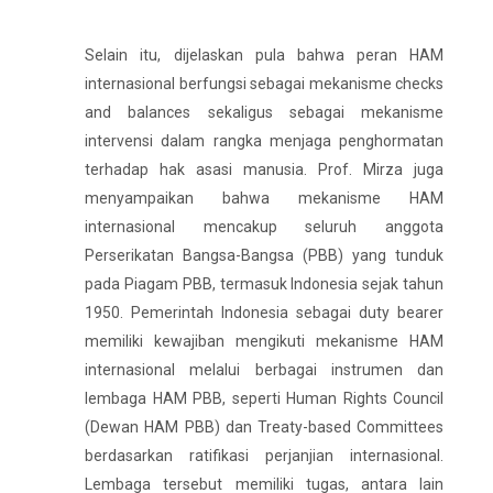
Selain itu, dijelaskan pula bahwa peran HAM
internasional berfungsi sebagai mekanisme checks
and balances sekaligus sebagai mekanisme
intervensi dalam rangka menjaga penghormatan
terhadap hak asasi manusia. Prof. Mirza juga
menyampaikan bahwa mekanisme HAM
internasional mencakup seluruh anggota
Perserikatan Bangsa-Bangsa (PBB) yang tunduk
pada Piagam PBB, termasuk Indonesia sejak tahun
1950. Pemerintah Indonesia sebagai duty bearer
memiliki kewajiban mengikuti mekanisme HAM
internasional melalui berbagai instrumen dan
lembaga HAM PBB, seperti Human Rights Council
(Dewan HAM PBB) dan Treaty-based Committees
berdasarkan ratifikasi perjanjian internasional.
Lembaga tersebut memiliki tugas, antara lain